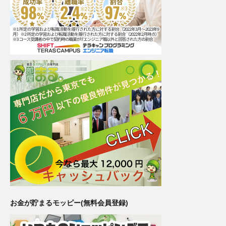
お金が貯まるモッピー(無料会員登録)