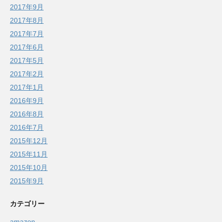
2017年9月
2017年8月
2017年7月
2017年6月
2017年5月
2017年2月
2017年1月
2016年9月
2016年8月
2016年7月
2015年12月
2015年11月
2015年10月
2015年9月
カテゴリー
amazon