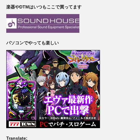
楽器やDTMはいつもここで買ってます
パソコンでやっても楽しい
Translate: