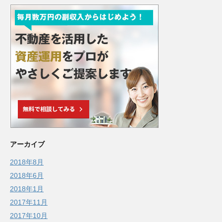
アーカイブ
2018年8月
2018年6月
2018年1月
2017年11月
2017年10月