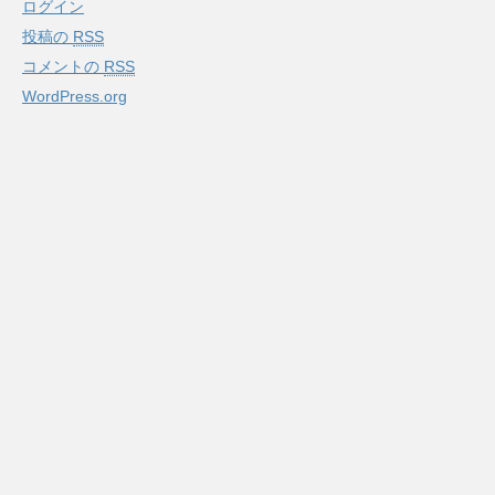
ログイン
投稿の
RSS
コメントの
RSS
WordPress.org