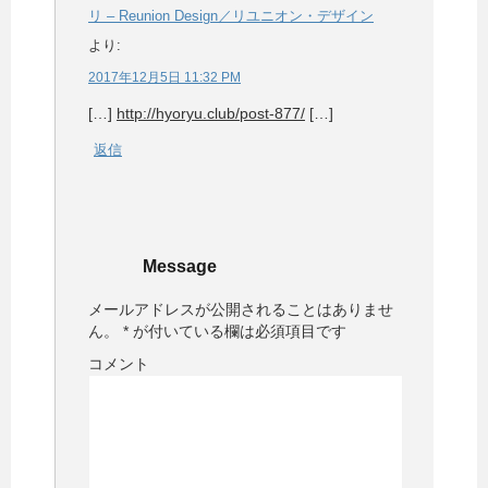
リ – Reunion Design／リユニオン・デザイン
より:
2017年12月5日 11:32 PM
[…]
http://hyoryu.club/post-877/
[…]
返信
Message
メールアドレスが公開されることはありませ
ん。
*
が付いている欄は必須項目です
コメント