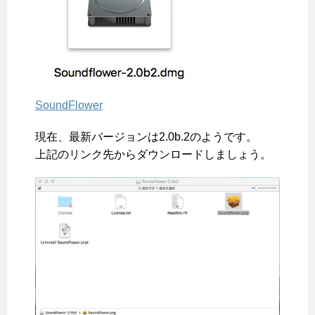
SoundFlower
現在、最新バージョンは2.0b.2のようです。
上記のリンク先からダウンロードしましょう。