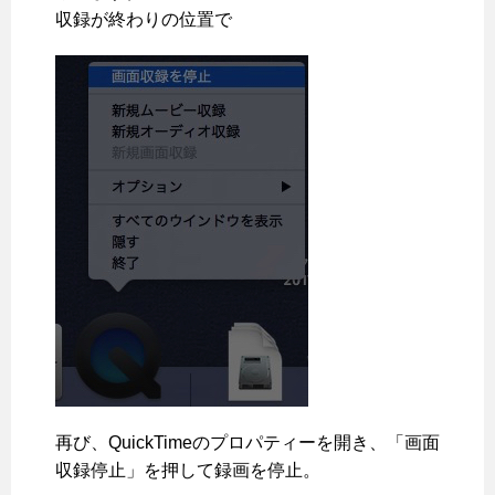
収録が終わりの位置で
再び、QuickTimeのプロパティーを開き、「画面
収録停止」を押して録画を停止。