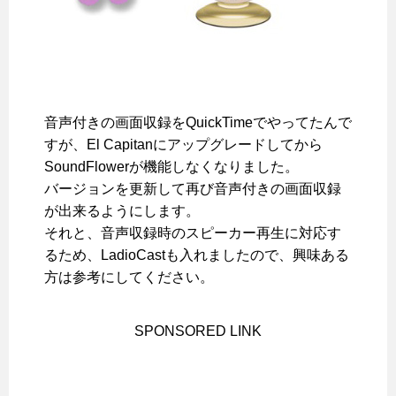
音声付きの画面収録をQuickTimeでやってたんで
すが、El Capitanにアップグレードしてから
SoundFlowerが機能しなくなりました。
バージョンを更新して再び音声付きの画面収録
が出来るようにします。
それと、音声収録時のスピーカー再生に対応す
るため、LadioCastも入れましたので、興味ある
方は参考にしてください。
SPONSORED LINK