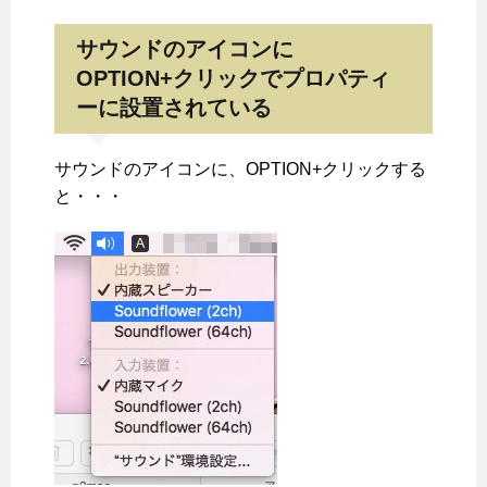
サウンドのアイコンに
OPTION+クリックでプロパティ
ーに設置されている
サウンドのアイコンに、OPTION+クリックする
と・・・