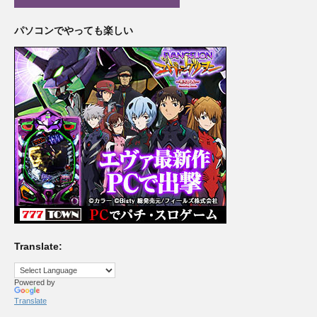
パソコンでやっても楽しい
Translate:
Powered by
Translate