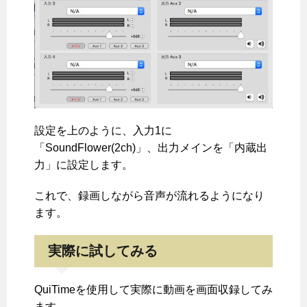
設定を上のように、入力1に
「SoundFlower(2ch)」、出力メインを「内蔵出
力」に設定します。
これで、録画しながら音声が流れるようになり
ます。
実際に試してみる
QuiTimeを使用して実際に動画を画面収録してみ
ます。