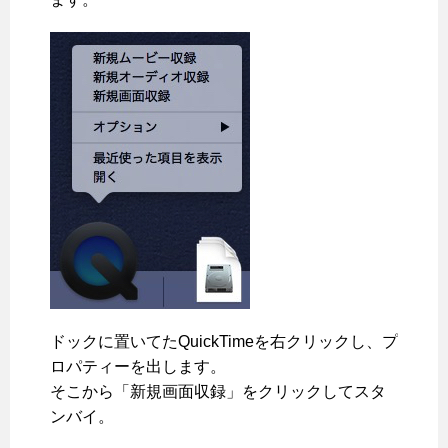
ドックに置いてたQuickTimeを右クリックし、プ
ロパティーを出します。
そこから「新規画面収録」をクリックしてスタ
ンバイ。