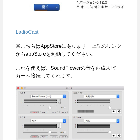
LadioCast
※こちらはAppStoreにあります。上記のリンク
からappStoreを起動してください。
これを使えば、SoundFlowerの音を内蔵スピー
カーへ接続してくれます。