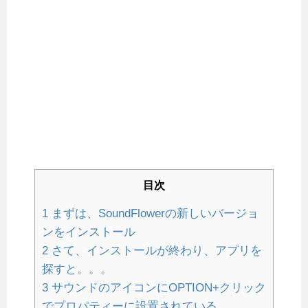
目次
1
まずは、SoundFlowerの新しいバージョ
ンをインストール
2
さて、インストールが終わり、アプリを
探すと。。。
3
サウンドのアイコンにOPTION+クリック
でプロパティーに設置されている