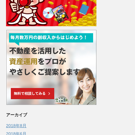
アーカイブ
2018年8月
2018年6月