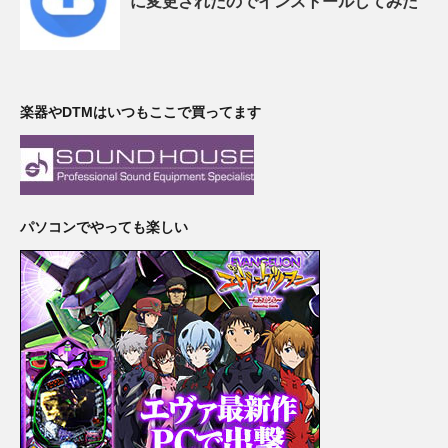
に変更されたのでインストールしてみた
楽器やDTMはいつもここで買ってます
パソコンでやっても楽しい