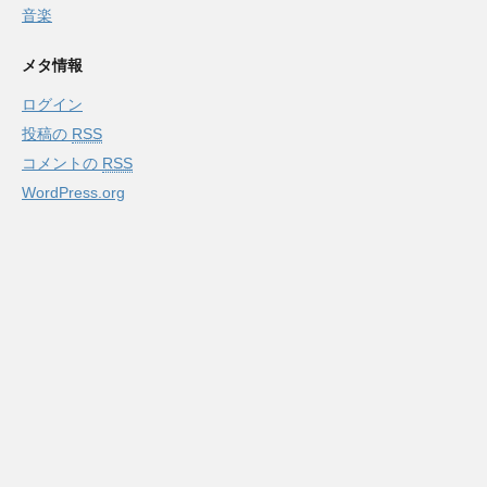
音楽
メタ情報
ログイン
投稿の
RSS
コメントの
RSS
WordPress.org