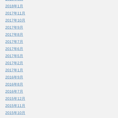
2018年1月
2017年11月
2017年10月
2017年9月
2017年8月
2017年7月
2017年6月
2017年5月
2017年2月
2017年1月
2016年9月
2016年8月
2016年7月
2015年12月
2015年11月
2015年10月