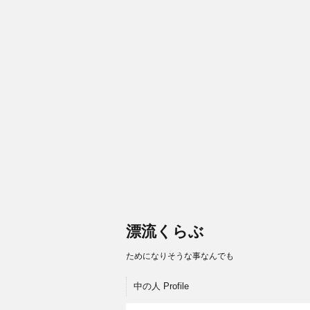
漂流くらぶ
ためになりそうな事なんでも
中の人 Profile