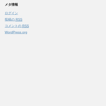
メタ情報
ログイン
投稿の
RSS
コメントの
RSS
WordPress.org