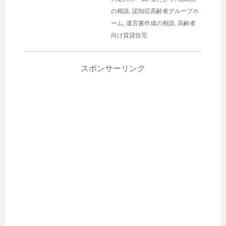
の相談
,
認知症高齢者グループホ
ーム
,
遺言書作成の相談
,
高齢者
向け賃貸住宅
スポンサーリンク