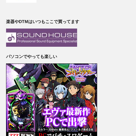
楽器やDTMはいつもここで買ってます
パソコンでやっても楽しい