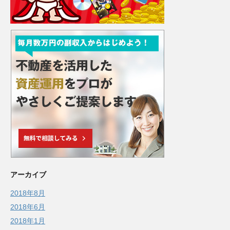
アーカイブ
2018年8月
2018年6月
2018年1月