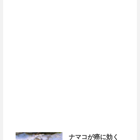
ナマコが癌に効く