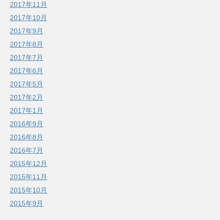
2017年11月
2017年10月
2017年9月
2017年8月
2017年7月
2017年6月
2017年5月
2017年2月
2017年1月
2016年9月
2016年8月
2016年7月
2015年12月
2015年11月
2015年10月
2015年9月