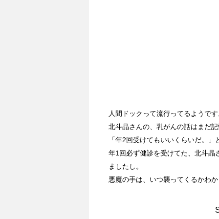
人間ドックって流行ってるようです
北斗晶さんの、乳がんの話はまだ記
「年2回受けてもいいくらいだ。」
年1回必ず健診を受けてた、北斗晶
ましたし。
悪魔の手は、いつ襲ってくるかわか