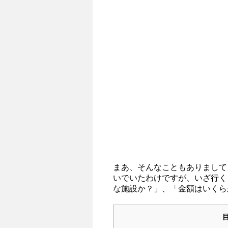
まあ、そんなこともありまして
いでいたわけですが、いざ行く
な施設か？」、「金額はいくら