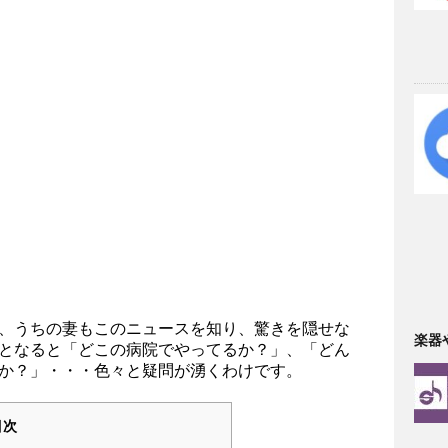
、うちの妻もこのニュースを知り、驚きを隠せな
楽器
となると「どこの病院でやってるか？」、「どん
か？」・・・色々と疑問が湧くわけです。
目次