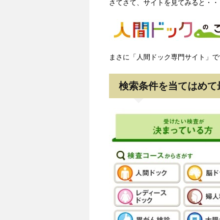
さてさて、サイトを見てみると・・
まさに「人間ドック専門サイト」で
検索条件を当てはめて