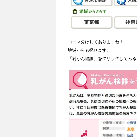
コース分けしてありますね！
地域からも探せます。
「乳がん健診」をクリックしてみる