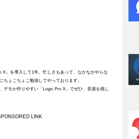
 Pro X」を導入して1年。忙しさもあって、なかなかやらな
にちょこちょこ勉強してやっております。
モが作りやすい「Logic Pro X」でぜひ、音源を残し
SPONSORED LINK