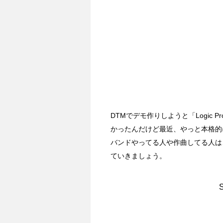
DTMでデモ作りしようと「Logic
かったんだけど最近、やっと本格的
バンドやってる人や作曲してる人は、デ
ていきましょう。